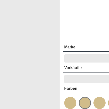
Marke
Verkäufer
Farben