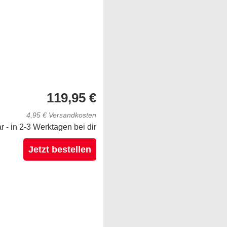
119,95 €
4,95 € Versandkosten
ar - in 2-3 Werktagen bei dir
Jetzt bestellen