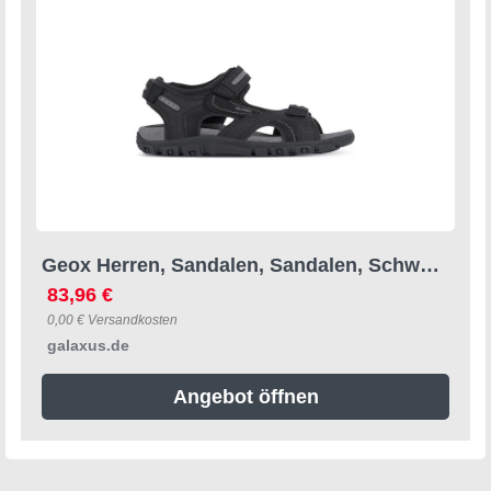
Geox Herren, Sandalen, Sandalen, Schwarz, (42)
83,96 €
0,00 € Versandkosten
galaxus.de
Angebot öffnen