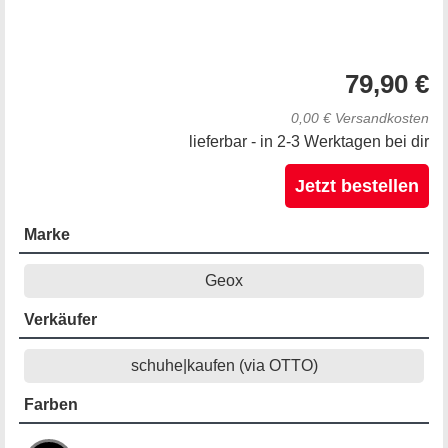
79,90 €
0,00 € Versandkosten
lieferbar - in 2-3 Werktagen bei dir
Jetzt bestellen
Marke
Geox
Verkäufer
schuhe|kaufen (via OTTO)
Farben