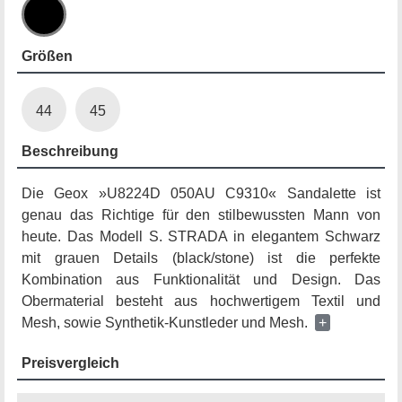
Größen
44
45
Beschreibung
Die Geox »U8224D 050AU C9310« Sandalette ist
genau das Richtige für den stilbewussten Mann von
heute. Das Modell S. STRADA in elegantem Schwarz
mit grauen Details (black/stone) ist die perfekte
Kombination aus Funktionalität und Design. Das
Obermaterial besteht aus hochwertigem Textil und
Mesh, sowie Synthetik-Kunstleder und Mesh.
+
Preisvergleich