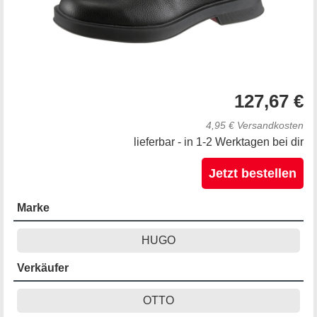
127,67 €
4,95 € Versandkosten
lieferbar - in 1-2 Werktagen bei dir
Jetzt bestellen
Marke
HUGO
Verkäufer
OTTO