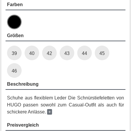
Farben
Größen
39
40
42
43
44
45
46
Beschreibung
Schuhe aus flexiblem Leder Die Schnürstiefeletten von
HUGO passen sowohl zum Casual-Outfit als auch für
schickere Anlässe.
+
Preisvergleich