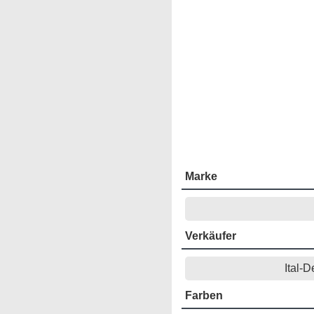
Marke
Verkäufer
Ital-
Farben