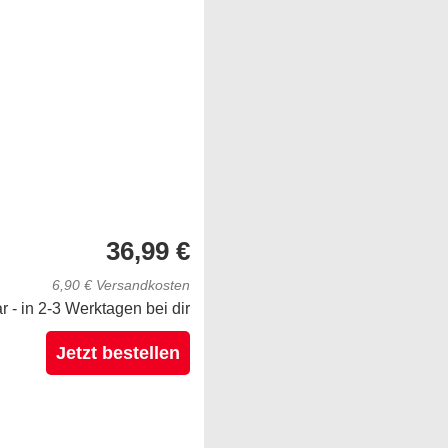
36,99 €
6,90 € Versandkosten
ar - in 2-3 Werktagen bei dir
Jetzt bestellen