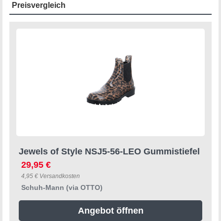
Preisvergleich
Jewels of Style NSJ5-56-LEO Gummistiefel
29,95 €
4,95 € Versandkosten
Schuh-Mann (via OTTO)
Angebot öffnen