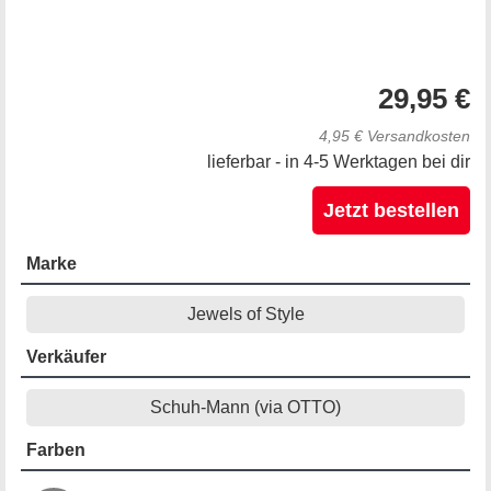
29,95 €
4,95 € Versandkosten
lieferbar - in 4-5 Werktagen bei dir
Jetzt bestellen
Marke
Jewels of Style
Verkäufer
Schuh-Mann (via OTTO)
Farben