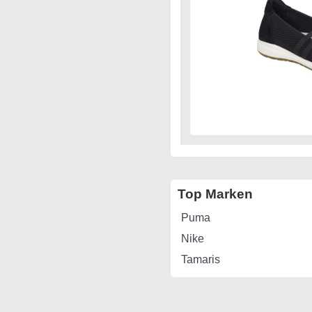
Top Marken
Puma
Nike
Tamaris