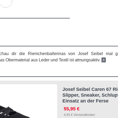
Schau dir die Riemchenballerinas von Josef Seibel mal 
Das Obermaterial aus Leder und Textil ist atmungsaktiv.
+
Josef Seibel Caren 67 R
Slipper, Sneaker, Schlu
Einsatz an der Ferse
55,95 €
4,95 € Versandkosten