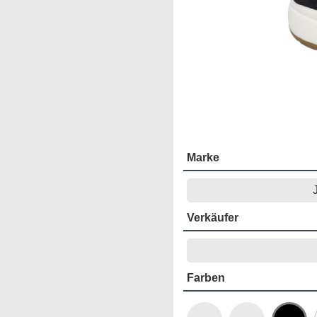
Marke
Verkäufer
Farben