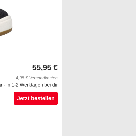
55,95 €
4,95 € Versandkosten
ar - in 1-2 Werktagen bei dir
Jetzt bestellen