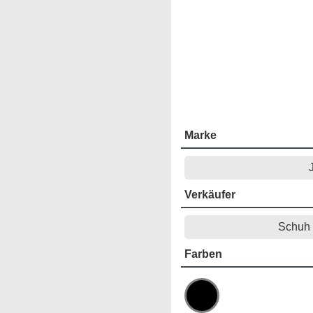
Marke
Verkäufer
Schuh 
Farben