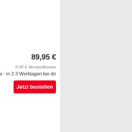
89,95 €
0,00 € Versandkosten
ar - in 2-3 Werktagen bei dir
Jetzt bestellen