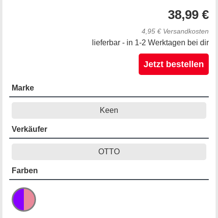
38,99 €
4,95 € Versandkosten
lieferbar - in 1-2 Werktagen bei dir
Jetzt bestellen
Marke
Keen
Verkäufer
OTTO
Farben