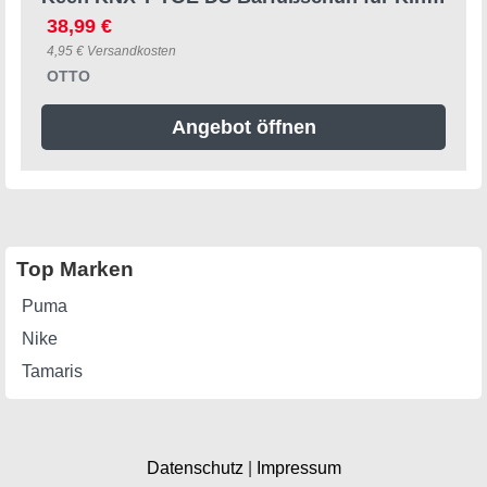
38,99 €
4,95 € Versandkosten
OTTO
Angebot öffnen
Top Marken
Puma
Nike
Tamaris
Datenschutz
|
Impressum