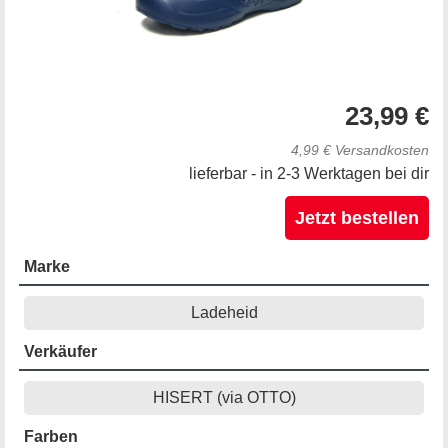
23,99 €
4,99 € Versandkosten
lieferbar - in 2-3 Werktagen bei dir
Jetzt bestellen
Marke
Ladeheid
Verkäufer
HISERT (via OTTO)
Farben