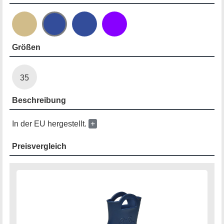
Größen
35
Beschreibung
In der EU hergestellt.
+
Preisvergleich