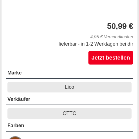
50,99 €
4,95 € Versandkosten
lieferbar - in 1-2 Werktagen bei dir
Jetzt bestellen
Marke
Lico
Verkäufer
OTTO
Farben