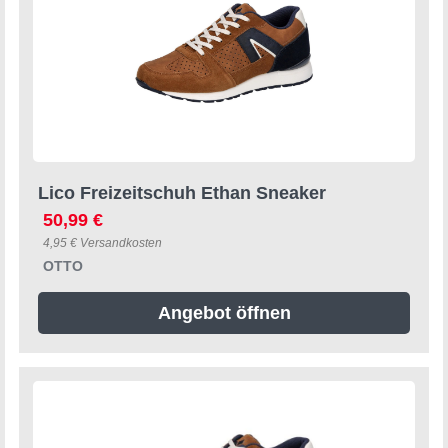
Lico Freizeitschuh Ethan Sneaker
50,99 €
4,95 € Versandkosten
OTTO
Angebot öffnen