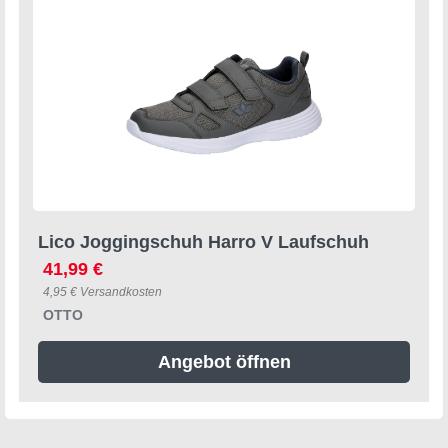
Lico Joggingschuh Harro V Laufschuh
41,99 €
4,95 € Versandkosten
OTTO
Angebot öffnen