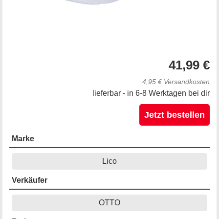
41,99 €
4,95 € Versandkosten
lieferbar - in 6-8 Werktagen bei dir
Jetzt bestellen
Marke
Lico
Verkäufer
OTTO