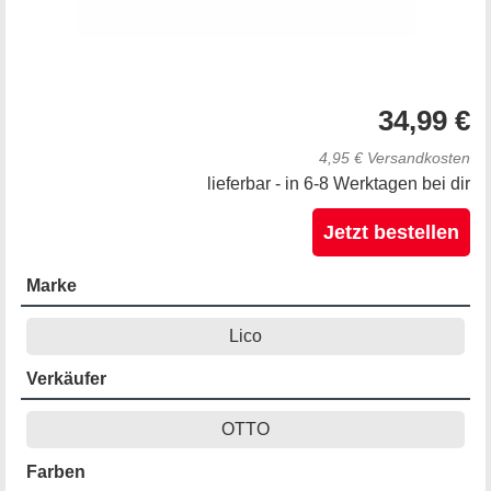
34,99 €
4,95 € Versandkosten
lieferbar - in 6-8 Werktagen bei dir
Jetzt bestellen
Marke
Lico
Verkäufer
OTTO
Farben