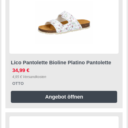
Lico Pantolette Bioline Platino Pantolette
34,99 €
4,95 € Versandkosten
OTTO
Angebot öffnen