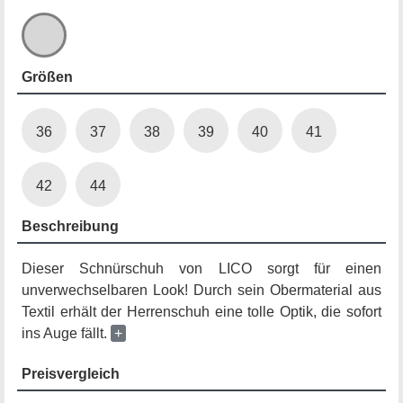
Größen
36
37
38
39
40
41
42
44
Beschreibung
Dieser Schnürschuh von LICO sorgt für einen
unverwechselbaren Look! Durch sein Obermaterial aus
Textil erhält der Herrenschuh eine tolle Optik, die sofort
ins Auge fällt.
+
Preisvergleich