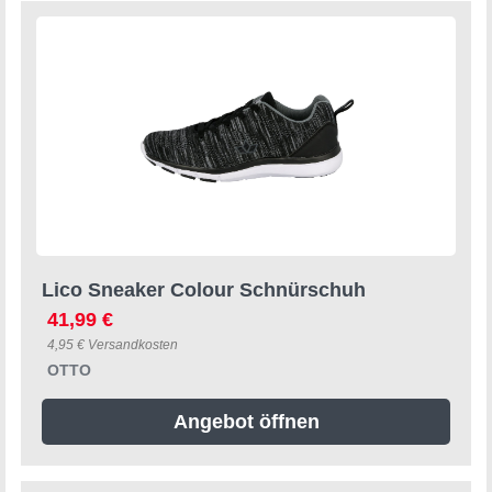
Lico Sneaker Colour Schnürschuh
41,99 €
4,95 € Versandkosten
OTTO
Angebot öffnen