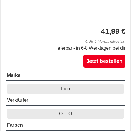
41,99 €
4,95 € Versandkosten
lieferbar - in 6-8 Werktagen bei dir
Jetzt bestellen
Marke
Lico
Verkäufer
OTTO
Farben