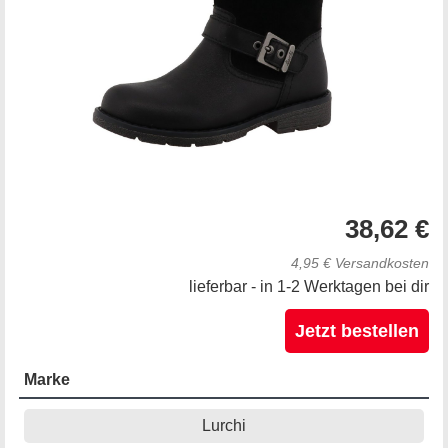
38,62 €
4,95 € Versandkosten
lieferbar - in 1-2 Werktagen bei dir
Jetzt bestellen
Marke
Lurchi