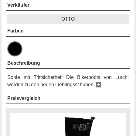
Verkäufer
OTTO
Farben
Beschreibung
Sohle mit Trittsicherheit Die Bikerboots von Lurchi
werden zu den neuen Lieblingsschuhen.
+
Preisvergleich