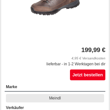
199,99 €
4,95 € Versandkosten
lieferbar - in 1-2 Werktagen bei dir
Jetzt bestellen
Marke
Meindl
Verkäufer