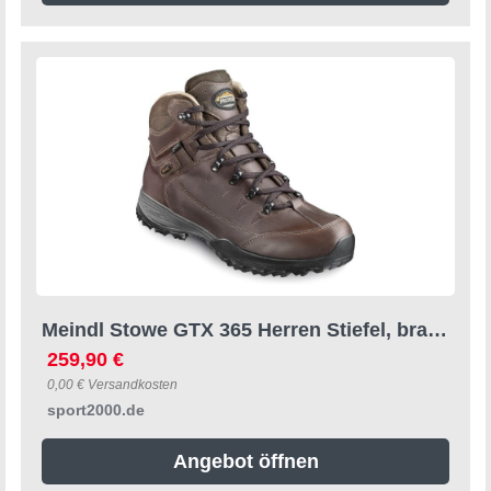
Meindl Stowe GTX 365 Herren Stiefel, braun, Größe 47 47
259,90 €
0,00 € Versandkosten
sport2000.de
Angebot öffnen