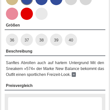
Größen
36
37
38
39
40
Beschreibung
Sanftes Abrollen auch auf hartem Untergrund Mit den
Sneakern »574« der Marke New Balance bekommt das
Outfit einen sportlichen Freizeit-Look.
+
Preisvergleich