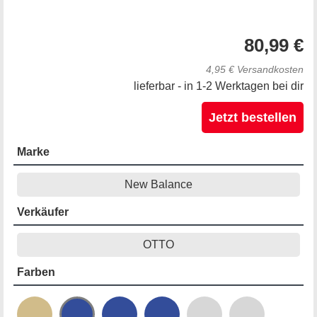
80,99 €
4,95 € Versandkosten
lieferbar - in 1-2 Werktagen bei dir
Jetzt bestellen
Marke
New Balance
Verkäufer
OTTO
Farben