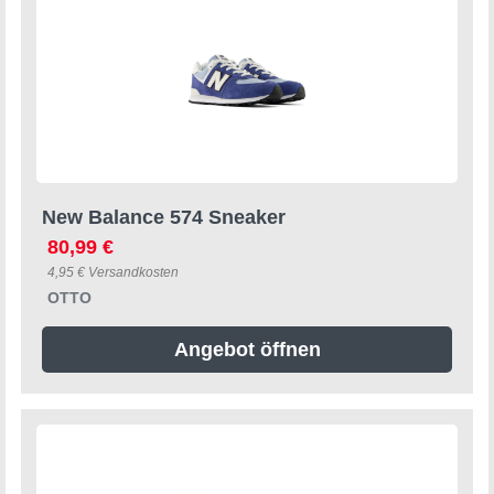
New Balance 574 Sneaker
80,99 €
4,95 € Versandkosten
OTTO
Angebot öffnen