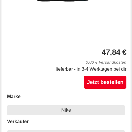
47,84 €
0,00 € Versandkosten
lieferbar - in 3-4 Werktagen bei dir
Jetzt bestellen
Marke
Nike
Verkäufer