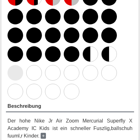
Beschreibung
Der hohe Nike Jr Air Zoom Mercurial Superfly X
Academy IC Kids ist ein schneller Fuszlig,ballschuh
fuuml,r Kinder.
+