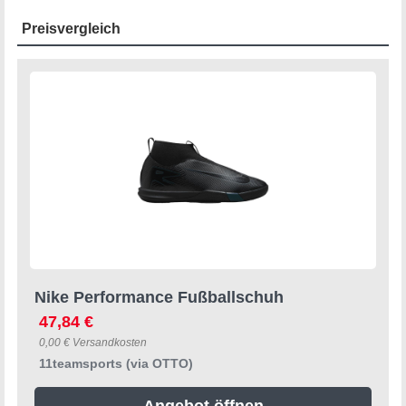
Preisvergleich
Nike Performance Fußballschuh
47,84 €
0,00 € Versandkosten
11teamsports (via OTTO)