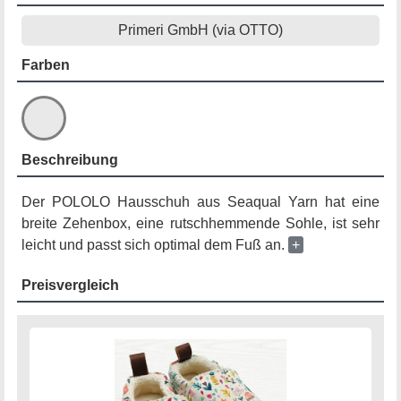
Primeri GmbH (via OTTO)
Farben
Beschreibung
Der POLOLO Hausschuh aus Seaqual Yarn hat eine
breite Zehenbox, eine rutschhemmende Sohle, ist sehr
leicht und passt sich optimal dem Fuß an.
+
Preisvergleich