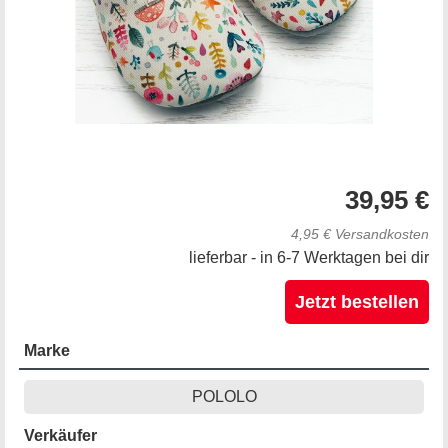
39,95 €
4,95 € Versandkosten
lieferbar - in 6-7 Werktagen bei dir
Jetzt bestellen
Marke
POLOLO
Verkäufer