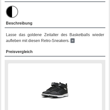
Beschreibung
Lasse das goldene Zeitalter des Basketballs wieder
aufleben mit diesen Retro-Sneakers.
+
Preisvergleich