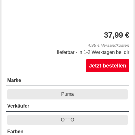
37,99 €
4,95 € Versandkosten
lieferbar - in 1-2 Werktagen bei dir
Jetzt bestellen
Marke
Puma
Verkäufer
OTTO
Farben