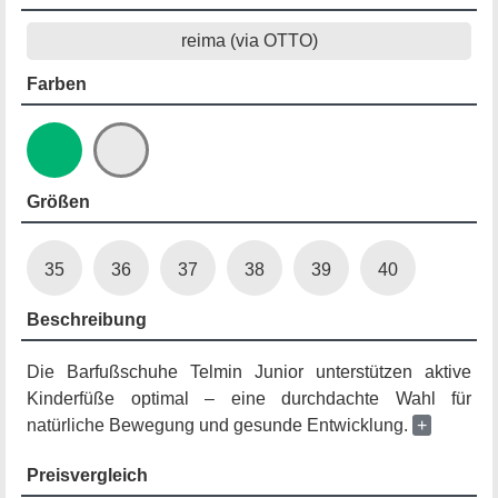
reima (via OTTO)
Farben
Größen
35
36
37
38
39
40
Beschreibung
Die Barfußschuhe Telmin Junior unterstützen aktive
Kinderfüße optimal – eine durchdachte Wahl für
natürliche Bewegung und gesunde Entwicklung.
+
Preisvergleich