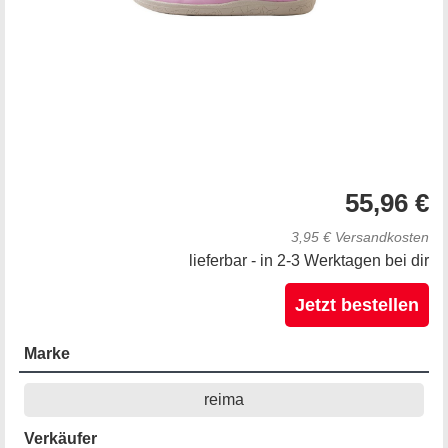
55,96 €
3,95 € Versandkosten
lieferbar - in 2-3 Werktagen bei dir
Jetzt bestellen
Marke
reima
Verkäufer