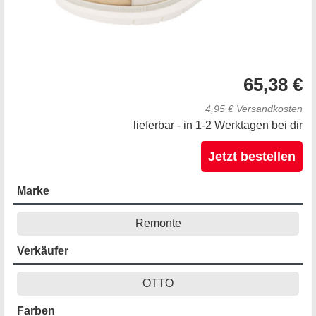
65,38 €
4,95 € Versandkosten
lieferbar - in 1-2 Werktagen bei dir
Jetzt bestellen
Marke
Remonte
Verkäufer
OTTO
Farben