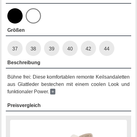
Größen
37
38
39
40
42
44
Beschreibung
Bühne frei: Diese komfortablen remonte Keilsandaletten
aus Glattleder bestechen mit einem coolen Look und
funktionaler Power.
+
Preisvergleich