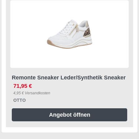
Remonte Sneaker Leder/Synthetik Sneaker
71,95 €
4,95 € Versandkosten
OTTO
Angebot öffnen