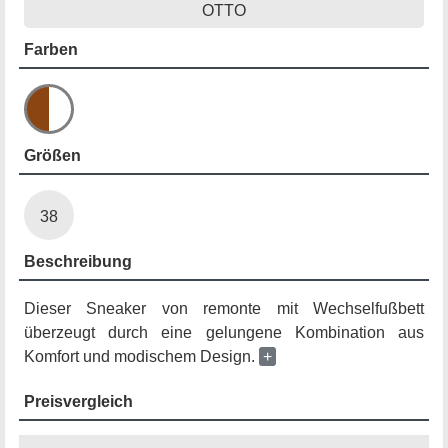
OTTO
Farben
Größen
38
Beschreibung
Dieser Sneaker von remonte mit Wechselfußbett
überzeugt durch eine gelungene Kombination aus
Komfort und modischem Design.
+
Preisvergleich