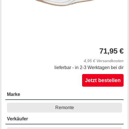
71,95 €
4,95 € Versandkosten
lieferbar - in 2-3 Werktagen bei dir
Jetzt bestellen
Marke
Remonte
Verkäufer