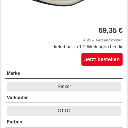
69,35 €
4,95 € Versandkosten
lieferbar - in 1-2 Werktagen bei dir
Jetzt bestellen
Marke
Rieker
Verkäufer
OTTO
Farben