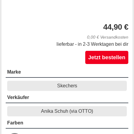
44,90 €
0,00 € Versandkosten
lieferbar - in 2-3 Werktagen bei dir
Jetzt bestellen
Marke
Skechers
Verkäufer
Anika Schuh (via OTTO)
Farben