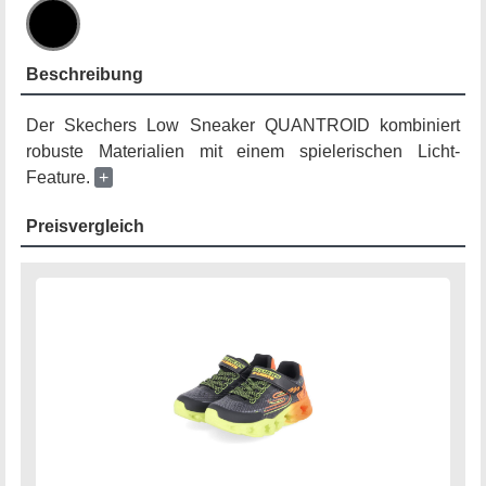
Beschreibung
Der Skechers Low Sneaker QUANTROID kombiniert
robuste Materialien mit einem spielerischen Licht-
Feature.
+
Preisvergleich