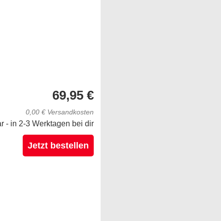
69,95 €
0,00 € Versandkosten
ar - in 2-3 Werktagen bei dir
Jetzt bestellen