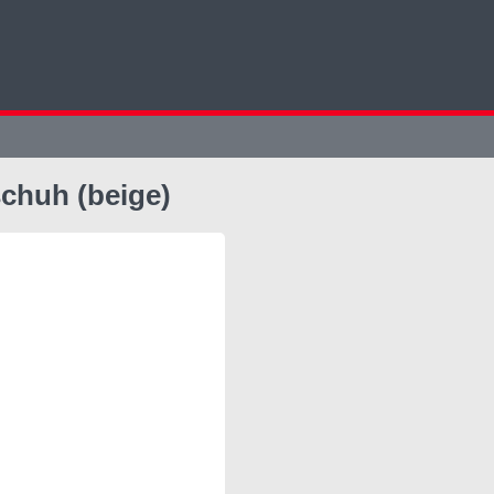
chuh (beige)