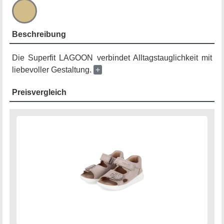
Beschreibung
Die Superfit LAGOON verbindet Alltagstauglichkeit mit
liebevoller Gestaltung.
+
Preisvergleich