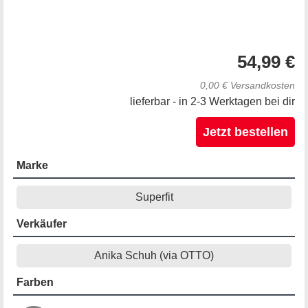
54,99 €
0,00 € Versandkosten
lieferbar - in 2-3 Werktagen bei dir
Jetzt bestellen
Marke
Superfit
Verkäufer
Anika Schuh (via OTTO)
Farben