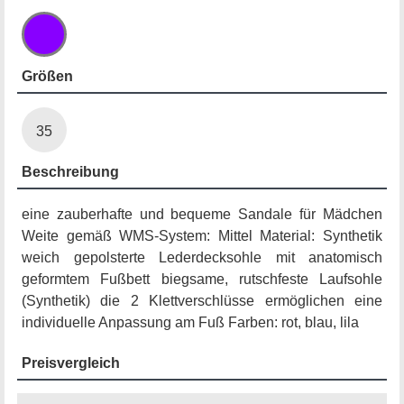
Größen
35
Beschreibung
eine zauberhafte und bequeme Sandale für Mädchen
Weite gemäß WMS-System: Mittel Material: Synthetik
weich gepolsterte Lederdecksohle mit anatomisch
geformtem Fußbett biegsame, rutschfeste Laufsohle
(Synthetik) die 2 Klettverschlüsse ermöglichen eine
individuelle Anpassung am Fuß Farben: rot, blau, lila
Preisvergleich