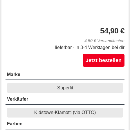
54,90 €
4,50 € Versandkosten
lieferbar - in 3-4 Werktagen bei dir
Jetzt bestellen
Marke
Superfit
Verkäufer
Kidstown-Klamotti (via OTTO)
Farben