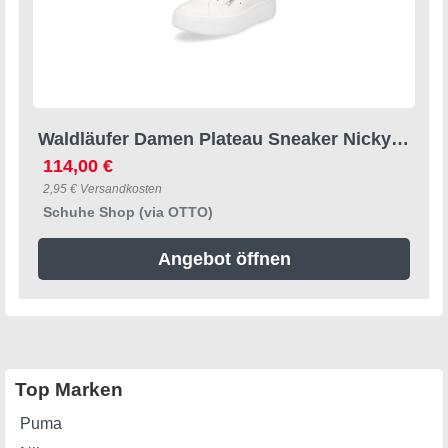
Waldläufer Damen Plateau Sneaker Nicky weiß Sneaker
114,00 €
2,95 € Versandkosten
Schuhe Shop (via OTTO)
Angebot öffnen
Top Marken
Puma