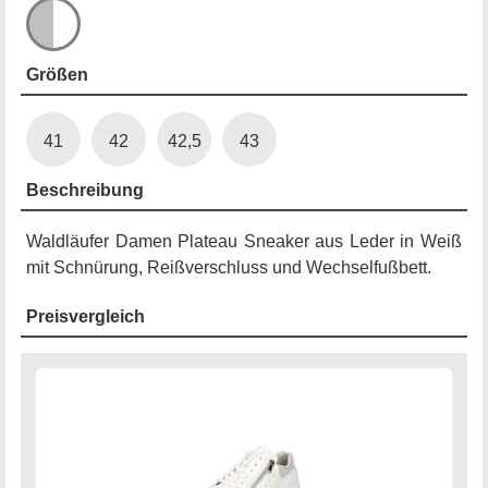
Größen
41
42
42,5
43
Beschreibung
Waldläufer Damen Plateau Sneaker aus Leder in Weiß
mit Schnürung, Reißverschluss und Wechselfußbett.
Preisvergleich