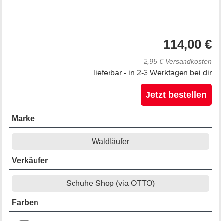
114,00 €
2,95 € Versandkosten
lieferbar - in 2-3 Werktagen bei dir
Jetzt bestellen
Marke
Waldläufer
Verkäufer
Schuhe Shop (via OTTO)
Farben