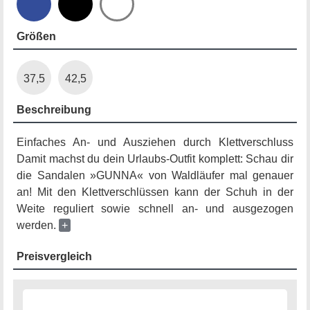
Größen
37,5
42,5
Beschreibung
Einfaches An- und Ausziehen durch Klettverschluss
Damit machst du dein Urlaubs-Outfit komplett: Schau dir
die Sandalen »GUNNA« von Waldläufer mal genauer
an! Mit den Klettverschlüssen kann der Schuh in der
Weite reguliert sowie schnell an- und ausgezogen
werden.
+
Preisvergleich