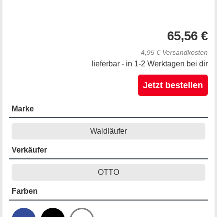
65,56 €
4,95 € Versandkosten
lieferbar - in 1-2 Werktagen bei dir
Jetzt bestellen
Marke
Waldläufer
Verkäufer
OTTO
Farben